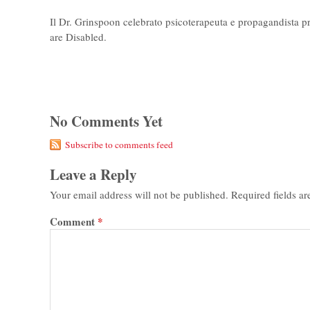
Il Dr. Grinspoon celebrato psicoterapeuta e propagandista 
are Disabled.
No Comments Yet
Subscribe to comments feed
Leave a Reply
Your email address will not be published.
Required fields a
Comment
*