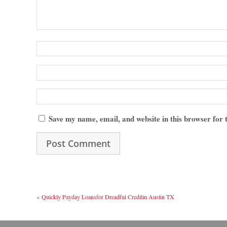
Save my name, email, and website in this browser for
«
Quickly Payday Loansfor Dreadful Creditin Austin TX