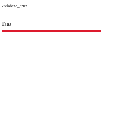
vodafone_grup
Tags