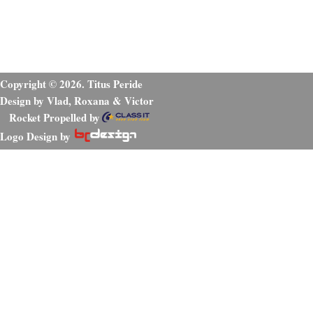
Copyright © 2026. Titus Peride
Design by Vlad, Roxana & Victor