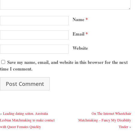
Name
*
Email
*
Website
Save my name, email, and website in this browser for the next
time I comment.
«
Leading dating seiten. Australia
On The Internet Wheelchair
Lesbian Matchmaking to make contact
Matchmaking – Fancy My Disability
with Queer Females Quickly
Tinder
»