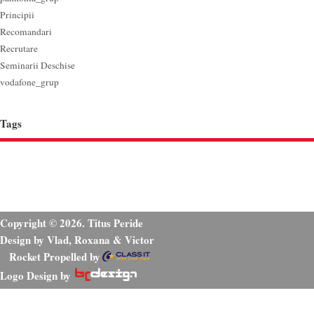
Principii
Recomandari
Recrutare
Seminarii Deschise
vodafone_grup
Tags
Copyright © 2026. Titus Peride
Design by Vlad, Roxana & Victor