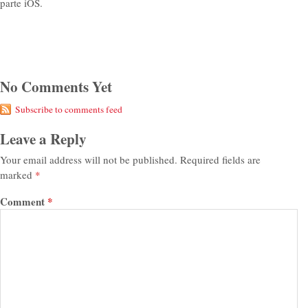
parte iOS.
No Comments Yet
Subscribe to comments feed
Leave a Reply
Your email address will not be published.
Required fields are
marked
*
Comment
*