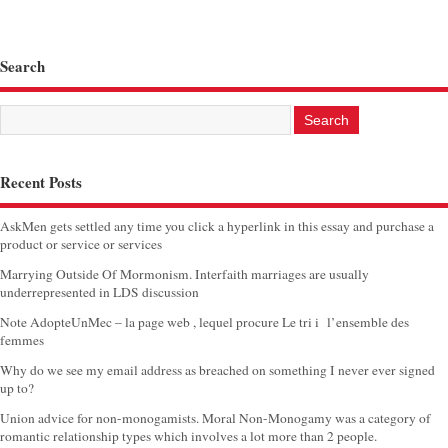
Search
Recent Posts
AskMen gets settled any time you click a hyperlink in this essay and purchase a
product or service or services
Marrying Outside Of Mormonism. Interfaith marriages are usually
underrepresented in LDS discussion
Note AdopteUnMec – la page web , lequel procure Le tri i l’ensemble des
femmes
Why do we see my email address as breached on something I never ever signed
up to?
Union advice for non-monogamists. Moral Non-Monogamy was a category of
romantic relationship types which involves a lot more than 2 people.