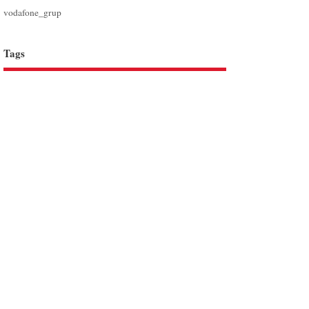
vodafone_grup
Tags