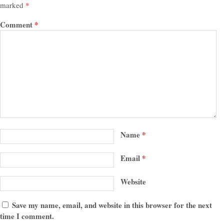
marked
*
Comment
*
Name
*
Email
*
Website
Save my name, email, and website in this browser for the next
time I comment.