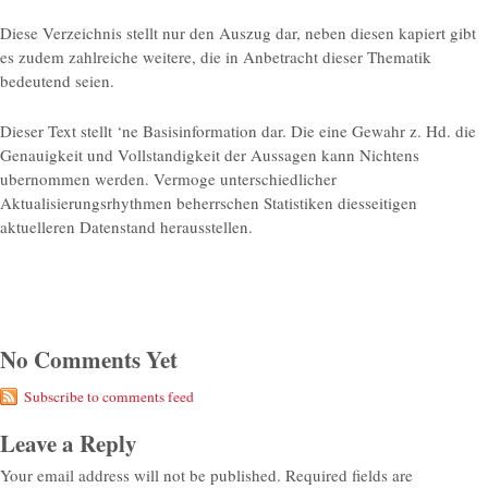
Diese Verzeichnis stellt nur den Auszug dar, neben diesen kapiert gibt
es zudem zahlreiche weitere, die in Anbetracht dieser Thematik
bedeutend seien.
Dieser Text stellt ‘ne Basisinformation dar. Die eine Gewahr z. Hd. die
Genauigkeit und Vollstandigkeit der Aussagen kann Nichtens
ubernommen werden. Vermoge unterschiedlicher
Aktualisierungsrhythmen beherrschen Statistiken diesseitigen
aktuelleren Datenstand herausstellen.
No Comments Yet
Subscribe to comments feed
Leave a Reply
Your email address will not be published.
Required fields are