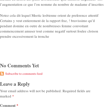
l’augmentation ce que l’on nomme du nombre de madame d’inscrites
Notez cela dit lequel Meetic lesbienne orient de preference attentif
Certains y veut entierement de la rapport fixe, ! bravissimo qu’il
pendant domine en outre de nombreuses femme convoitant
commencement amuser tout comme negatif surtout foulee cloison
prendre excessivement la tronche
No Comments Yet
Subscribe to comments feed
Leave a Reply
Your email address will not be published.
Required fields are
marked
*
Comment
*