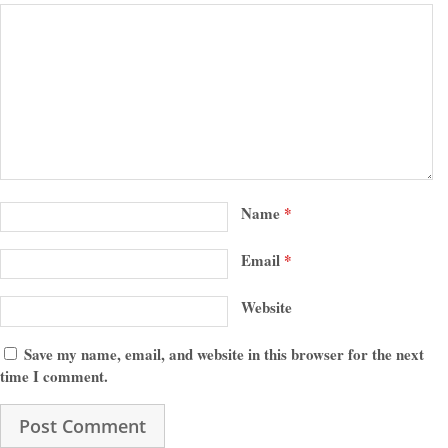
Name
*
Email
*
Website
Save my name, email, and website in this browser for the next
time I comment.