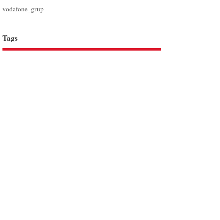
vodafone_grup
Tags