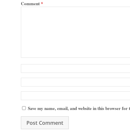
Comment
*
Save my name, email, and website in this browser for