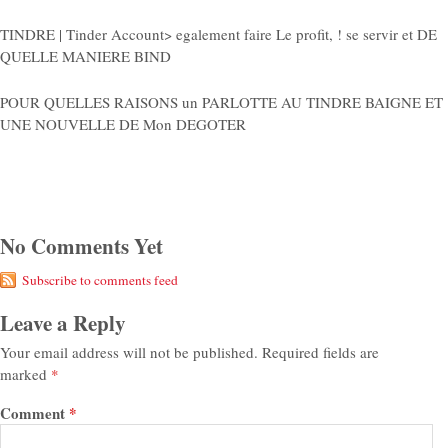
TINDRE | Tinder Account> egalement faire Le profit, ! se servir et DE
QUELLE MANIERE BIND
POUR QUELLES RAISONS un PARLOTTE AU TINDRE BAIGNE ET
UNE NOUVELLE DE Mon DEGOTER
No Comments Yet
Subscribe to comments feed
Leave a Reply
Your email address will not be published.
Required fields are
marked
*
Comment
*