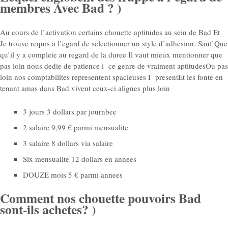
membres Avec Bad ? )
Au cours de l’activation certains chouette aptitudes au sein de Bad Et
Je trouve requis a l’egard de selectionner un style d’adhesion. Sauf Que
qu’il y a complete au regard de la duree Il vaut mieux mentionner que
pas loin nous dedie de patience i ce genre de vraiment aptitudesOu pas
loin nos comptabilites representent spacieuses I presentEt les fonte en
tenant amas dans Bad vivent ceux-ci alignes plus loin
3 jours 3 dollars par journbee
2 salaire 9,99 € parmi mensualite
3 salaire 8 dollars via salaire
Six mensualite 12 dollars en annees
DOUZE mois 5 € parmi annees
Comment nos chouette pouvoirs Bad
sont-ils achetes? )