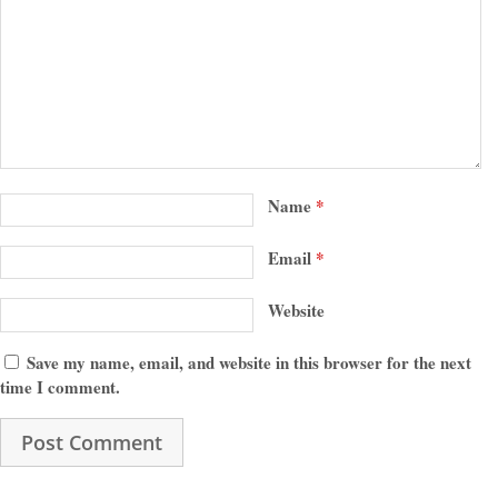
Name
*
Email
*
Website
Save my name, email, and website in this browser for the next
time I comment.